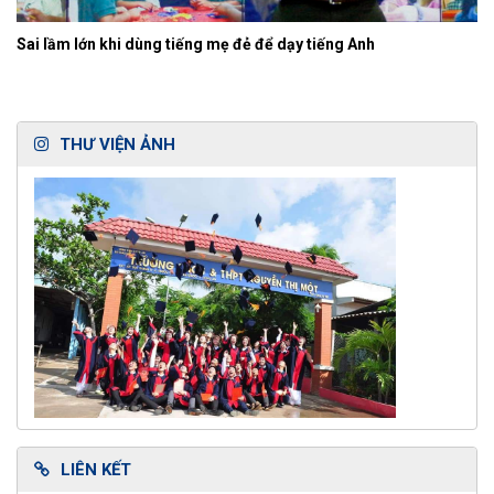
Sai lầm lớn khi dùng tiếng mẹ đẻ để dạy tiếng Anh
THƯ VIỆN ẢNH
LIÊN KẾT